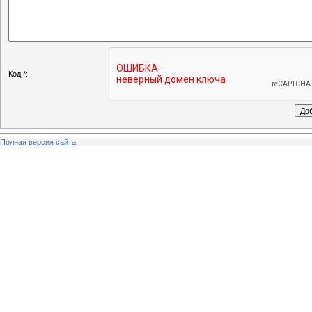
Код *:
Полная версия сайта