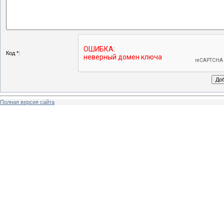
Код *:
Полная версия сайта