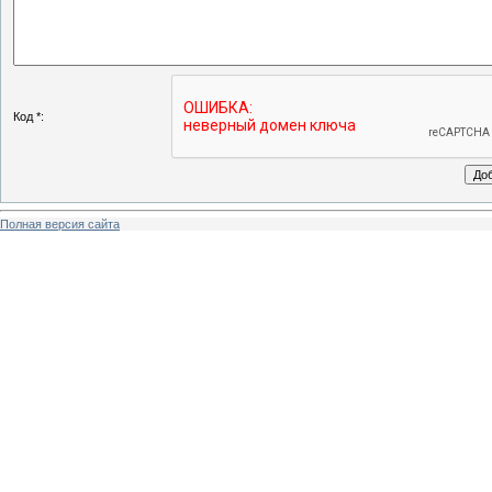
Код *:
Полная версия сайта