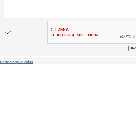
Код *:
Полная версия сайта