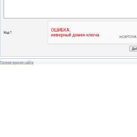
Код *:
Полная версия сайта