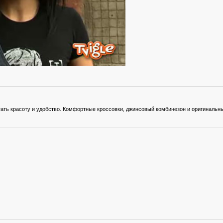
ать красоту и удобство. Комфортные кроссовки, джинсовый комбинезон и оригинальны