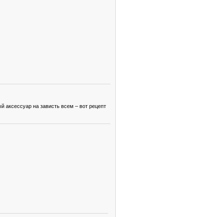
й аксессуар на зависть всем – вот рецепт