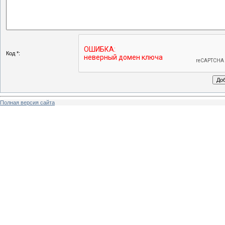
Код *:
Полная версия сайта