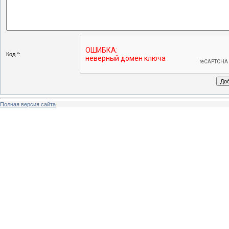
Код *:
Полная версия сайта