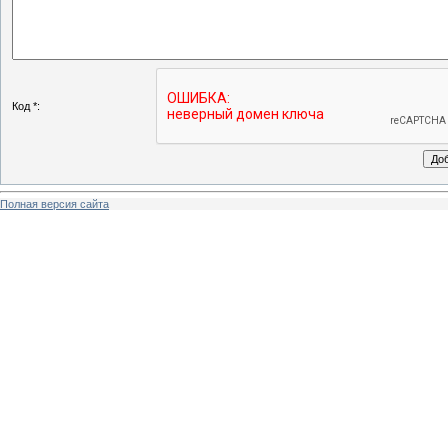
Код *:
Полная версия сайта