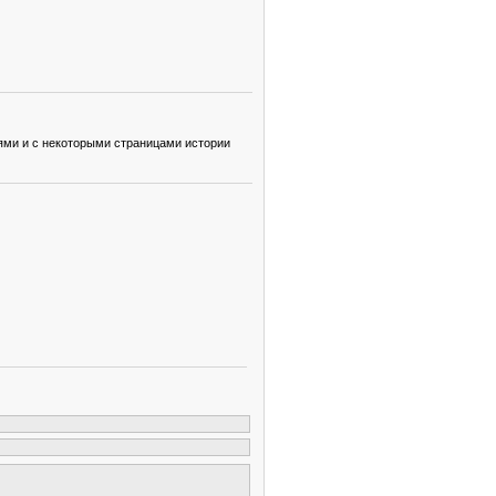
тями и с некоторыми страницами истории