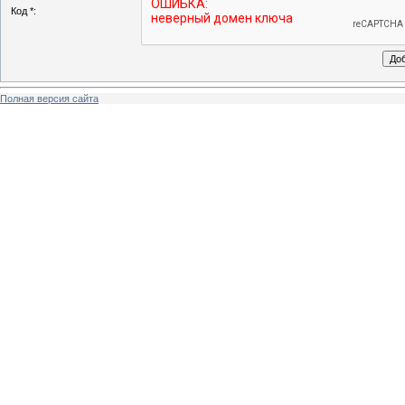
Код *:
Полная версия сайта