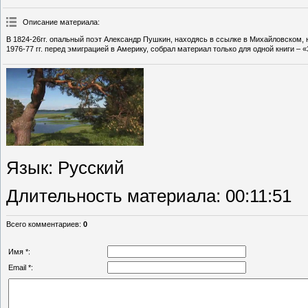
Описание материала
:
В 1824-26гг. опальный поэт Александр Пушкин, находясь в ссылке в Михайловском, 
1976-77 гг. перед эмиграцией в Америку, собрал материал только для одной книги –
Язык
: Русский
Длительность материала
: 00:11:51
Всего комментариев
:
0
Имя *:
Email *: