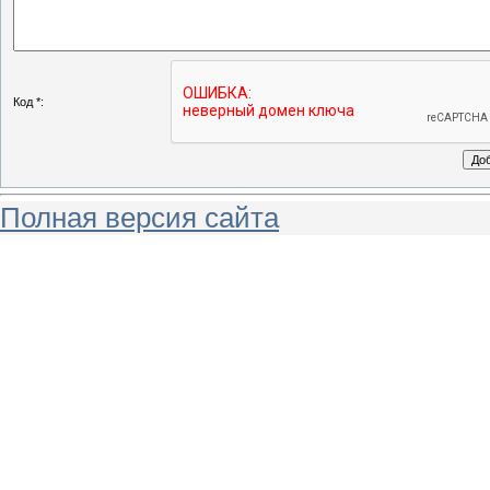
Код *:
Полная версия сайта