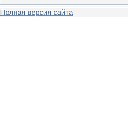
Полная версия сайта