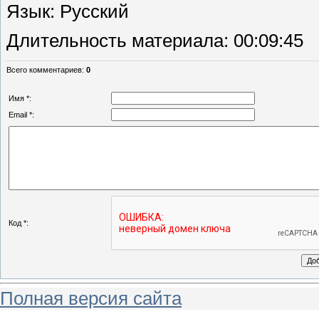
Язык
: Русский
Длительность материала
: 00:09:45
Всего комментариев
:
0
Имя *:
Email *:
Код *:
Полная версия сайта