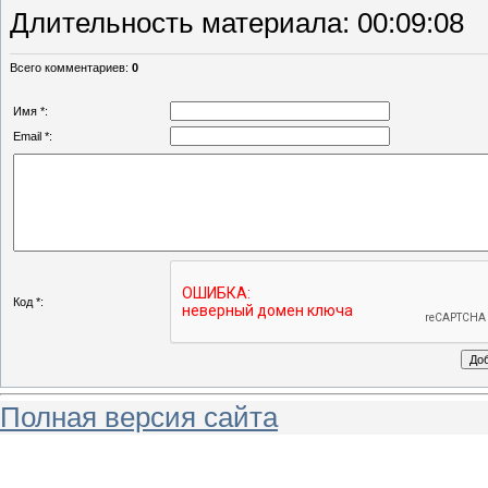
Длительность материала
: 00:09:08
Всего комментариев
:
0
Имя *:
Email *:
Код *:
Полная версия сайта