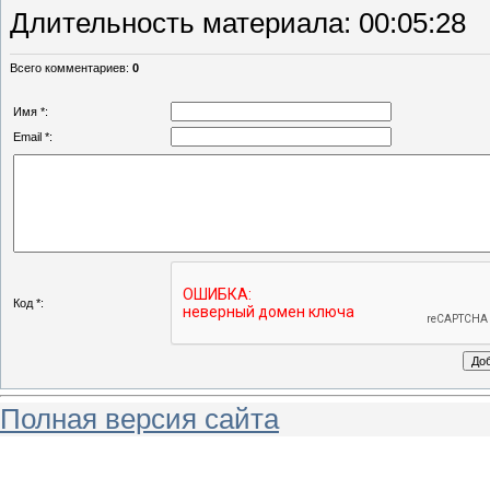
Длительность материала
: 00:05:28
Всего комментариев
:
0
Имя *:
Email *:
Код *:
Полная версия сайта