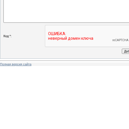
Код *:
Полная версия сайта