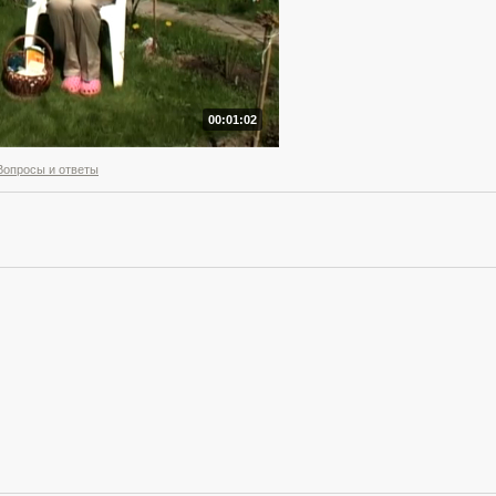
00:01:02
Вопросы и ответы