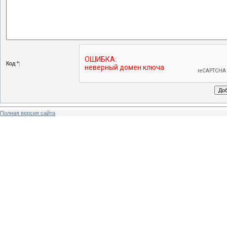
Код *:
Полная версия сайта