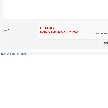
Код *:
Полная версия сайта