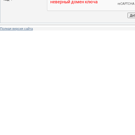
Полная версия сайта