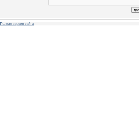
Полная версия сайта