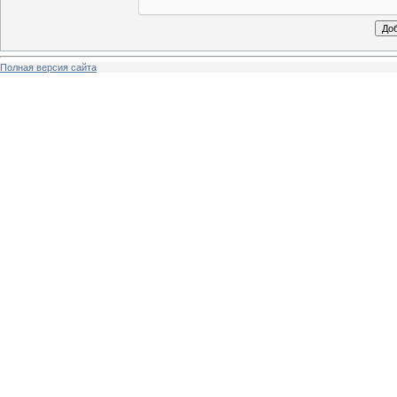
Полная версия сайта