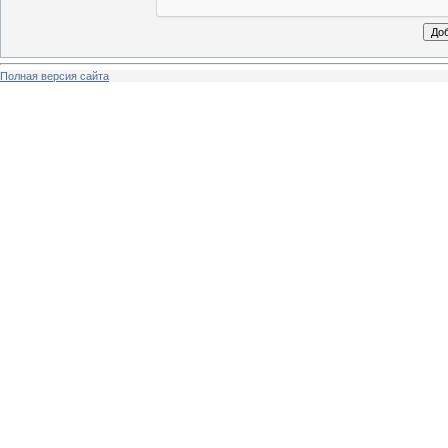
Полная версия сайта