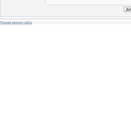
Полная версия сайта