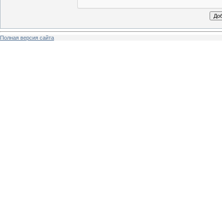
Полная версия сайта