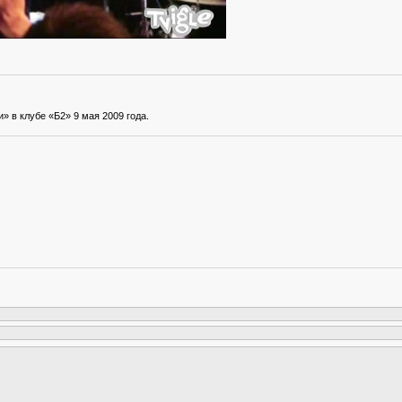
 в клубе «Б2» 9 мая 2009 года.