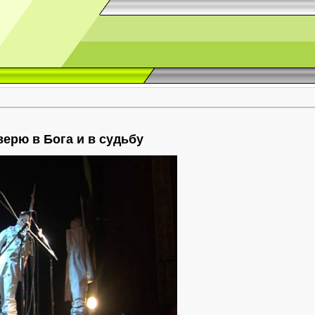
верю в Бога и в судьбу