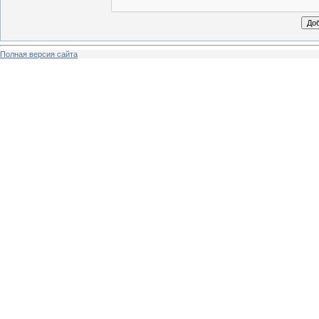
Полная версия сайта