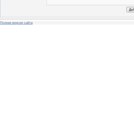
Полная версия сайта