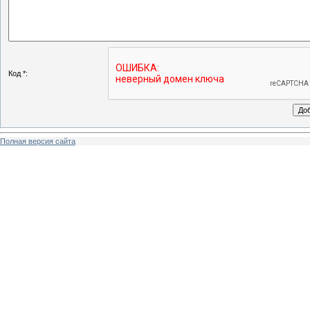
Код *:
Полная версия сайта