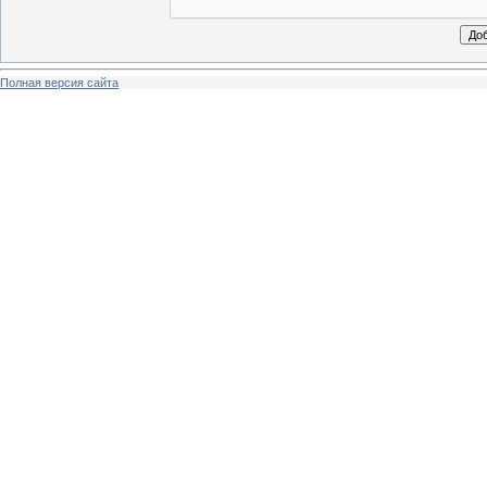
Полная версия сайта