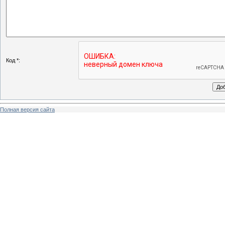
Код *:
Полная версия сайта