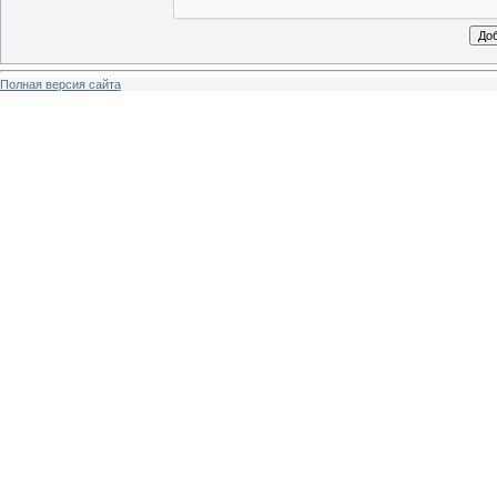
Полная версия сайта